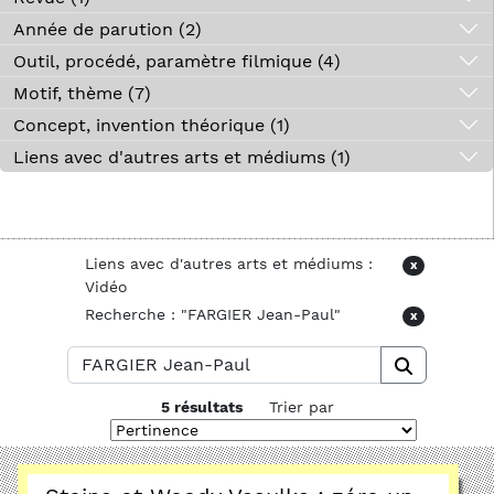
Année de parution (2)
Outil, procédé, paramètre filmique (4)
Motif, thème (7)
Concept, invention théorique (1)
Liens avec d'autres arts et médiums (1)
Liens avec d'autres arts et médiums :
x
Vidéo
Recherche : "FARGIER Jean-Paul"
x
5 résultats
Trier par