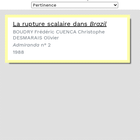
La rupture scalaire dans
Brazil
BOUDRY Frédéric CUENCA Christophe
DESMARAIS Olivier
Admiranda
n° 2
1988