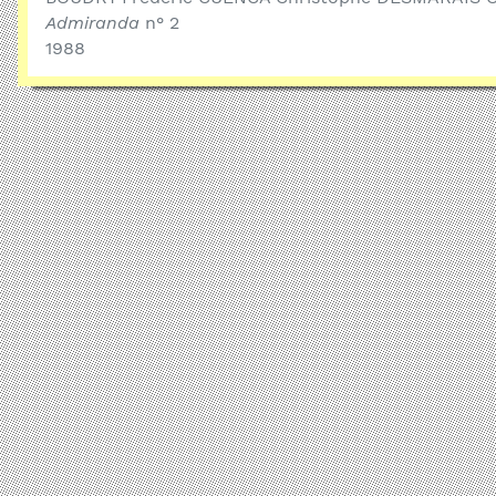
Admiranda
n° 2
1988