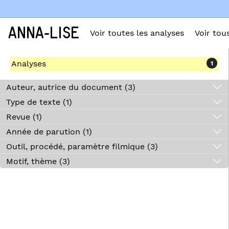
ANNA-LISE
Voir toutes les analyses
Voir tou
Analyses
1
Auteur, autrice du document (3)
Type de texte (1)
Revue (1)
Année de parution (1)
Outil, procédé, paramètre filmique (3)
Motif, thème (3)