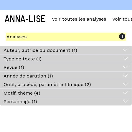
ANNA-LISE
Voir toutes les analyses
Voir tou
Analyses
1
Auteur, autrice du document (1)
Type de texte (1)
Revue (1)
Année de parution (1)
Outil, procédé, paramètre filmique (2)
Motif, thème (4)
Personnage (1)