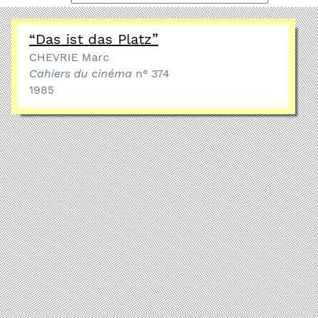
“Das ist das Platz”
CHEVRIE Marc
Cahiers du cinéma
n° 374
1985