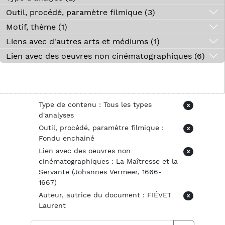
Outil, procédé, paramètre filmique (3)
Motif, thème (1)
Liens avec d'autres arts et médiums (1)
Lien avec des oeuvres non cinématographiques (6)
Type de contenu : Tous les types
x
d'analyses
Outil, procédé, paramètre filmique :
x
Fondu enchainé
Lien avec des oeuvres non
x
cinématographiques : La Maîtresse et la
Servante (Johannes Vermeer, 1666-
1667)
Auteur, autrice du document : FIÉVET
x
Laurent