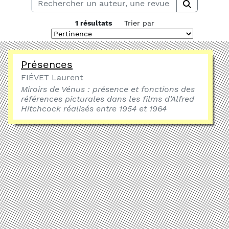
1 résultats
Trier par
Présences
FIÉVET Laurent
Miroirs de Vénus : présence et fonctions des
références picturales dans les films d’Alfred
Hitchcock réalisés entre 1954 et 1964