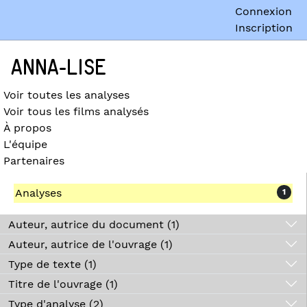
Connexion
Inscription
ANNA-LISE
Voir toutes les analyses
Voir tous les films analysés
À propos
L'équipe
Partenaires
Analyses
1
Auteur, autrice du document (1)
Auteur, autrice de l'ouvrage (1)
Type de texte (1)
Titre de l'ouvrage (1)
Type d'analyse (2)