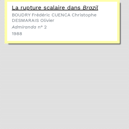
La rupture scalaire dans
Brazil
BOUDRY Frédéric CUENCA Christophe
DESMARAIS Olivier
Admiranda
n° 2
1988