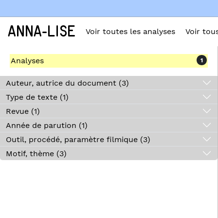
ANNA-LISE
Voir toutes les analyses
Voir tou
Analyses
1
Auteur, autrice du document (3)
Type de texte (1)
Revue (1)
Année de parution (1)
Outil, procédé, paramètre filmique (3)
Motif, thème (3)