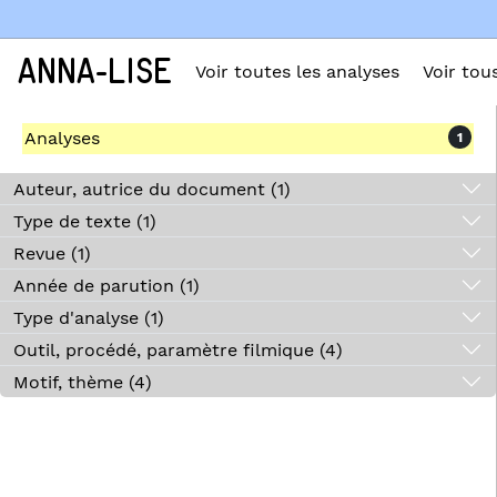
ANNA-LISE
Voir toutes les analyses
Voir tou
Analyses
1
Auteur, autrice du document (1)
Type de texte (1)
Revue (1)
Année de parution (1)
Type d'analyse (1)
Outil, procédé, paramètre filmique (4)
Motif, thème (4)