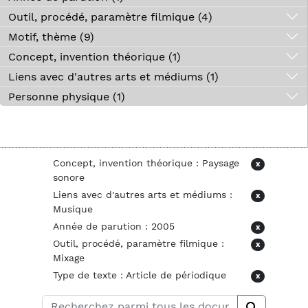
Outil, procédé, paramètre filmique (4)
Motif, thème (9)
Concept, invention théorique (1)
Liens avec d'autres arts et médiums (1)
Personne physique (1)
Concept, invention théorique : Paysage
x
sonore
Liens avec d'autres arts et médiums :
x
Musique
Année de parution : 2005
x
Outil, procédé, paramètre filmique :
x
Mixage
Type de texte : Article de périodique
x