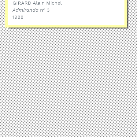
GIRARD Alain Michel
Admiranda
n° 3
1988