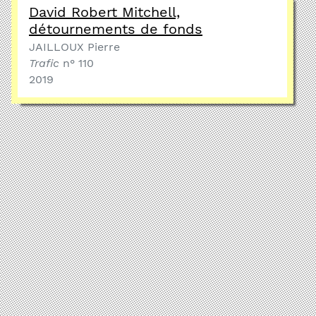
David Robert Mitchell,
détournements de fonds
JAILLOUX Pierre
Trafic
n° 110
2019