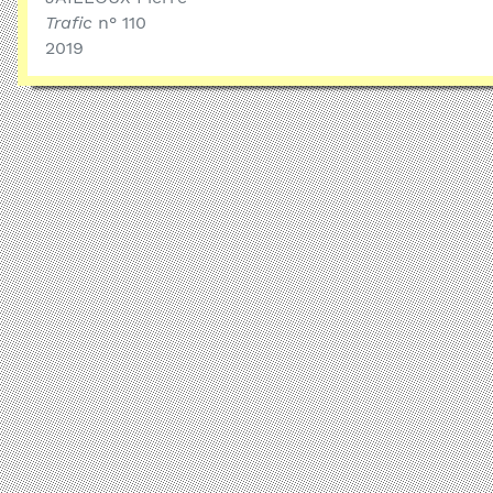
Trafic
n° 110
2019