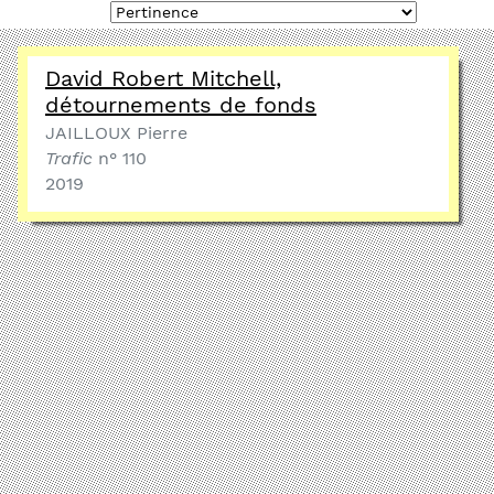
David Robert Mitchell,
détournements de fonds
JAILLOUX Pierre
Trafic
n° 110
2019