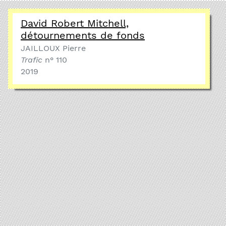
David Robert Mitchell,
détournements de fonds
JAILLOUX Pierre
Trafic
n° 110
2019