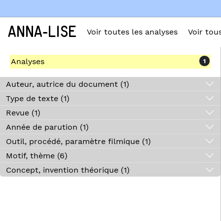
ANNA-LISE
Voir toutes les analyses
Voir tou
Analyses
1
Auteur, autrice du document (1)
Type de texte (1)
Revue (1)
Année de parution (1)
Outil, procédé, paramètre filmique (1)
Motif, thème (6)
Concept, invention théorique (1)