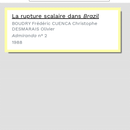
La rupture scalaire dans
Brazil
BOUDRY Frédéric CUENCA Christophe
DESMARAIS Olivier
Admiranda
n° 2
1988