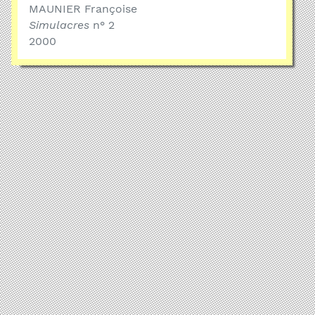
MAUNIER Françoise
Simulacres
n° 2
2000